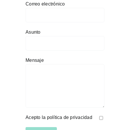
Correo electrónico
Asunto
Mensaje
Acepto la política de privacidad