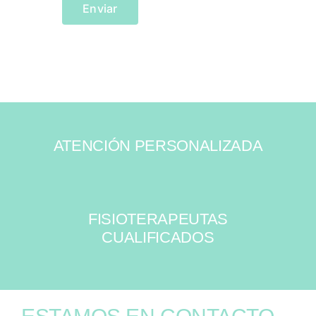
ATENCIÓN PERSONALIZADA
FISIOTERAPEUTAS
CUALIFICADOS